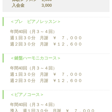
入会金 3,000
＜プレ ピアノレッスン＞
年間40回（月３～４回）
週１回３０分 月謝 ￥ ７，０００
週２回３０分 月謝 ￥１２，６００
＜鍵盤ハーモニカコース＞
年間40回（月３～４回）
週１回３０分 月謝 ￥ ７，０００
週２回３０分 月謝 ￥１２，６００
＜ピアノコース＞
年間40回（月３～４回）
導入 週１回３０分 月謝 ￥ ７，０００