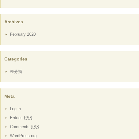
Archives
February 2020
Categories
未分類
Meta
Log in
Entries
RSS
Comments
RSS
WordPress.org