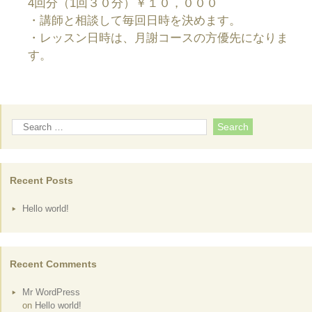
4回分（1回３０分）￥１０，０００
・講師と相談して毎回日時を決めます。
・レッスン日時は、月謝コースの方優先になりま
す。
Recent Posts
Hello world!
Recent Comments
Mr WordPress
on
Hello world!